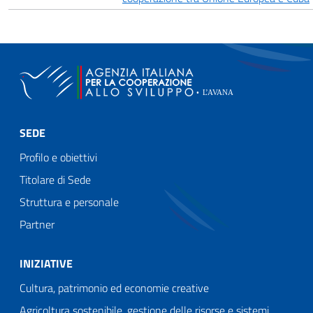
SEDE
Profilo e obiettivi
Titolare di Sede
Struttura e personale
Partner
INIZIATIVE
Cultura, patrimonio ed economie creative
Agricoltura sostenibile, gestione delle risorse e sistemi