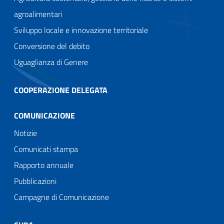
agroalimentari
Sviluppo locale e innovazione territoriale
Conversione del debito
Uguaglianza di Genere
COOPERAZIONE DELEGATA
COMUNICAZIONE
Notizie
Comunicati stampa
Rapporto annuale
Pubblicazioni
Campagne di Comunicazione