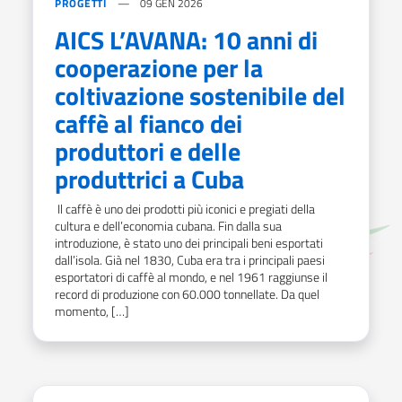
PROGETTI
09 GEN 2026
AICS L’AVANA: 10 anni di
cooperazione per la
coltivazione sostenibile del
caffè al fianco dei
produttori e delle
produttrici a Cuba
Il caffè è uno dei prodotti più iconici e pregiati della
cultura e dell’economia cubana. Fin dalla sua
introduzione, è stato uno dei principali beni esportati
dall’isola. Già nel 1830, Cuba era tra i principali paesi
esportatori di caffè al mondo, e nel 1961 raggiunse il
record di produzione con 60.000 tonnellate. Da quel
momento, […]