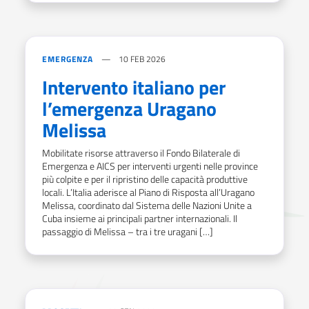
EMERGENZA
10 FEB 2026
Intervento italiano per
l’emergenza Uragano
Melissa
Mobilitate risorse attraverso il Fondo Bilaterale di
Emergenza e AICS per interventi urgenti nelle province
più colpite e per il ripristino delle capacità produttive
locali. L’Italia aderisce al Piano di Risposta all’Uragano
Melissa, coordinato dal Sistema delle Nazioni Unite a
Cuba insieme ai principali partner internazionali. Il
passaggio di Melissa – tra i tre uragani […]