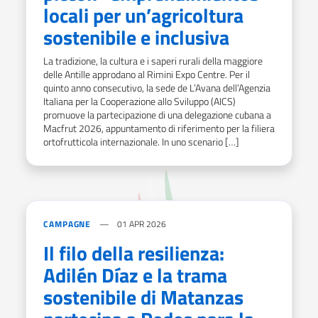
locali per un’agricoltura
sostenibile e inclusiva
La tradizione, la cultura e i saperi rurali della maggiore
delle Antille approdano al Rimini Expo Centre. Per il
quinto anno consecutivo, la sede de L’Avana dell’Agenzia
Italiana per la Cooperazione allo Sviluppo (AICS)
promuove la partecipazione di una delegazione cubana a
Macfrut 2026, appuntamento di riferimento per la filiera
ortofrutticola internazionale. In uno scenario […]
CAMPAGNE
01 APR 2026
Il filo della resilienza:
Adilén Díaz e la trama
sostenibile di Matanzas