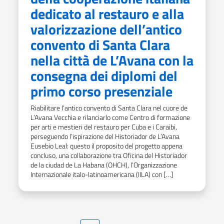
dedicato al restauro e alla
valorizzazione dell’antico
convento di Santa Clara
nella città de L’Avana con la
consegna dei diplomi del
primo corso presenziale
Riabilitare l’antico convento di Santa Clara nel cuore de
L’Avana Vecchia e rilanciarlo come Centro di formazione
per arti e mestieri del restauro per Cuba e i Caraibi,
perseguendo l’ispirazione del Historiador de L’Avana
Eusebio Leal: questo il proposito del progetto appena
concluso, una collaborazione tra Oficina del Historiador
de la ciudad de La Habana (OHCH), l’Organizzazione
Internazionale italo-latinoamericana (IILA) con […]