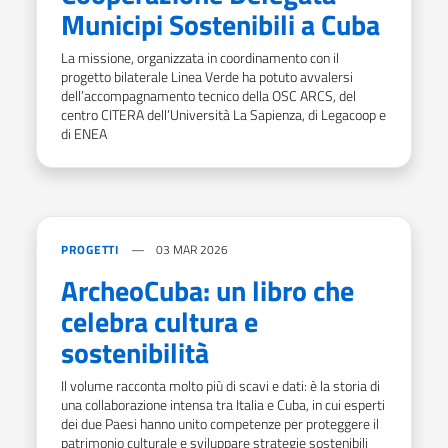
Municipi Sostenibili a Cuba
La missione, organizzata in coordinamento con il
progetto bilaterale Linea Verde ha potuto avvalersi
dell’accompagnamento tecnico della OSC ARCS, del
centro CITERA dell’Università La Sapienza, di Legacoop e
di ENEA
PROGETTI
03 MAR 2026
ArcheoCuba: un libro che
celebra cultura e
sostenibilità
Il volume racconta molto più di scavi e dati: è la storia di
una collaborazione intensa tra Italia e Cuba, in cui esperti
dei due Paesi hanno unito competenze per proteggere il
patrimonio culturale e sviluppare strategie sostenibili