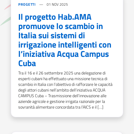
PROGETTI
01 NOV 2025
Il progetto Hab.AMA
promuove lo scambio in
Italia sui sistemi di
irrigazione intelligenti con
l’iniziativa Acqua Campus
Cuba
Tra il 16 e il 26 settembre 2025 una delegazione di
esperti cubani ha effettuato una missione tecnica di
scambio in Italia con l’obiettivo di rafforzare le capacità
degli attori cubani nell’ambito dell’iniziativa ACQUA
CAMPUS Cuba – Trasmissione dell’innovazione alle
aziende agricole e gestione irrigata razionale per la
sovranità alimentare concordata tra l’AICS e il […]