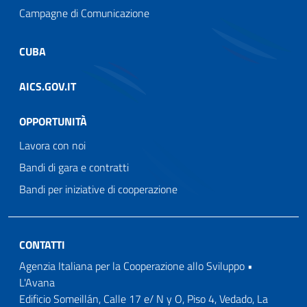
Campagne di Comunicazione
CUBA
AICS.GOV.IT
OPPORTUNITÀ
Lavora con noi
Bandi di gara e contratti
Bandi per iniziative di cooperazione
CONTATTI
Agenzia Italiana per la Cooperazione allo Sviluppo •
L'Avana
Edificio Someillán, Calle 17 e/ N y O, Piso 4, Vedado, La