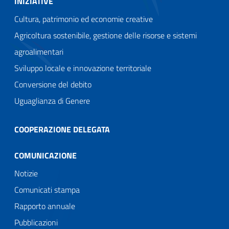
INIZIATIVE
Cultura, patrimonio ed economie creative
Agricoltura sostenibile, gestione delle risorse e sistemi
agroalimentari
Sviluppo locale e innovazione territoriale
Conversione del debito
Uguaglianza di Genere
COOPERAZIONE DELEGATA
COMUNICAZIONE
Notizie
Comunicati stampa
Rapporto annuale
Pubblicazioni