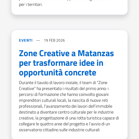
per i territori.
EVENTI
19 FEB 2026
Zone Creative a Matanzas
per trasformare idee in
opportunità concrete
Durante il tavolo di lavoro iniziale, il team di “Zone
Creative” ha presentato i risultati del primo anno: i
percorsi di formazione che hanno coinvolto giovani
imprenditori culturali locali, la nascita di nuove reti
professionali, l’avanzamento dei lavori dell’immobile
destinato a diventare centro culturale per le industrie
creative, la progettazione di una rotta turistica capace di
collegare le quattro aree del progetto e l’avvio di un
osservatorio cittadino sulle industrie culturali