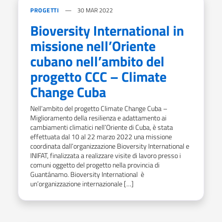
PROGETTI
30 MAR 2022
Bioversity International in
missione nell’Oriente
cubano nell’ambito del
progetto CCC – Climate
Change Cuba
Nell’ambito del progetto Climate Change Cuba –
Miglioramento della resilienza e adattamento ai
cambiamenti climatici nell’Oriente di Cuba, è stata
effettuata dal 10 al 22 marzo 2022 una missione
coordinata dall’organizzazione Bioversity International e
INIFAT, finalizzata a realizzare visite di lavoro presso i
comuni oggetto del progetto nella provincia di
Guantánamo. Bioversity International è
un’organizzazione internazionale […]