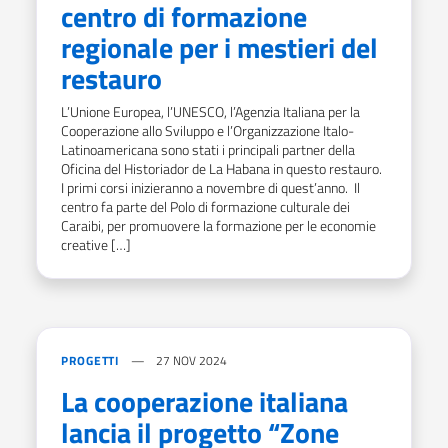
centro di formazione
regionale per i mestieri del
restauro
L’Unione Europea, l’UNESCO, l’Agenzia Italiana per la
Cooperazione allo Sviluppo e l’Organizzazione Italo-
Latinoamericana sono stati i principali partner della
Oficina del Historiador de La Habana in questo restauro.
I primi corsi inizieranno a novembre di quest’anno. Il
centro fa parte del Polo di formazione culturale dei
Caraibi, per promuovere la formazione per le economie
creative […]
PROGETTI
27 NOV 2024
La cooperazione italiana
lancia il progetto “Zone