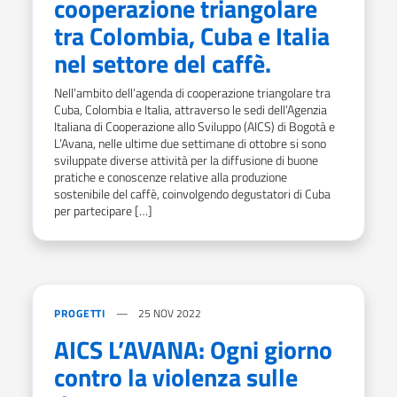
cooperazione triangolare
tra Colombia, Cuba e Italia
nel settore del caffè.
Nell’ambito dell’agenda di cooperazione triangolare tra
Cuba, Colombia e Italia, attraverso le sedi dell’Agenzia
Italiana di Cooperazione allo Sviluppo (AICS) di Bogotà e
L’Avana, nelle ultime due settimane di ottobre si sono
sviluppate diverse attività per la diffusione di buone
pratiche e conoscenze relative alla produzione
sostenibile del caffè, coinvolgendo degustatori di Cuba
per partecipare […]
PROGETTI
25 NOV 2022
AICS L’AVANA: Ogni giorno
contro la violenza sulle