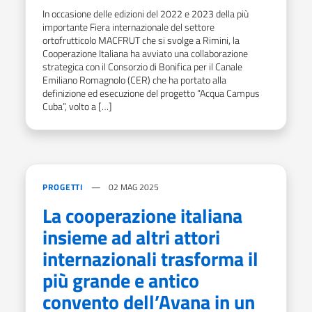
In occasione delle edizioni del 2022 e 2023 della più
importante Fiera internazionale del settore
ortofrutticolo MACFRUT che si svolge a Rimini, la
Cooperazione Italiana ha avviato una collaborazione
strategica con il Consorzio di Bonifica per il Canale
Emiliano Romagnolo (CER) che ha portato alla
definizione ed esecuzione del progetto “Acqua Campus
Cuba”, volto a […]
PROGETTI
02 MAG 2025
La cooperazione italiana
insieme ad altri attori
internazionali trasforma il
più grande e antico
convento dell’Avana in un