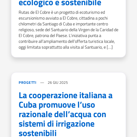
ecologico e sostenibile
Rutas de El Cobre è un progetto di ecoturismo ed
escursionismo avviato a El Cobre, cittadina a pochi
chilometri da Santiago di Cuba e importante centro
religioso, sede del Santuario della Virgen de la Caridad de
El Cobre, patrona del Paese. L’iniziativa punta a
contribuire all’ampliamento dell’offerta turistica locale,
oggi limitata soprattutto alla visita al Santuario, e […]
PROGETTI
26 GIU 2025
La cooperazione italiana a
Cuba promuove l’uso
razionale dell’acqua con
sistemi di irrigazione
sostenibili