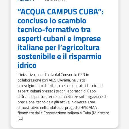
“ACQUA CAMPUS CUBA”:
concluso lo scambio
tecnico-formativo tra
esperti cubani e imprese
italiane per l’agricoltura
sostenibile e il risparmio
idrico
L’iniziativa, coordinata dal Consorzio CER in
collaborazione con AICS L’Avana, ha visto il
coinvolgimento di Irritec, che ha ospitato i tecnici ed
esperti cubani presso i propri laboratori di Capo
d’Orlando per trasferire competenze sull’irrigazione di
precisione, tecnologia già attiva in diverse aree
dimostrative nell’ambito del progetto HAB.AMA,
finanziato dalla Cooperazione Italiana a Cuba (Ministero
[…]