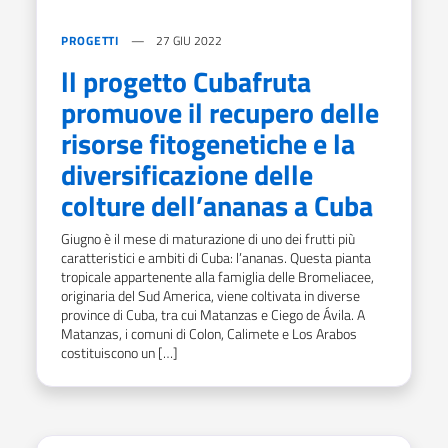
PROGETTI
27 GIU 2022
ll progetto Cubafruta
promuove il recupero delle
risorse fitogenetiche e la
diversificazione delle
colture dell’ananas a Cuba
Giugno è il mese di maturazione di uno dei frutti più
caratteristici e ambiti di Cuba: l’ananas. Questa pianta
tropicale appartenente alla famiglia delle Bromeliacee,
originaria del Sud America, viene coltivata in diverse
province di Cuba, tra cui Matanzas e Ciego de Ávila. A
Matanzas, i comuni di Colon, Calimete e Los Arabos
costituiscono un […]