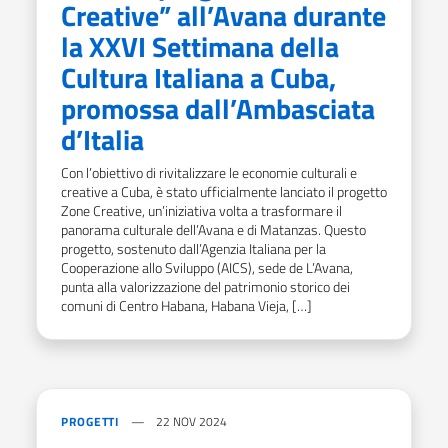
Creative” all’Avana durante
la XXVI Settimana della
Cultura Italiana a Cuba,
promossa dall’Ambasciata
d’Italia
Con l’obiettivo di rivitalizzare le economie culturali e
creative a Cuba, è stato ufficialmente lanciato il progetto
Zone Creative, un’iniziativa volta a trasformare il
panorama culturale dell’Avana e di Matanzas. Questo
progetto, sostenuto dall’Agenzia Italiana per la
Cooperazione allo Sviluppo (AICS), sede de L’Avana,
punta alla valorizzazione del patrimonio storico dei
comuni di Centro Habana, Habana Vieja, […]
PROGETTI
22 NOV 2024