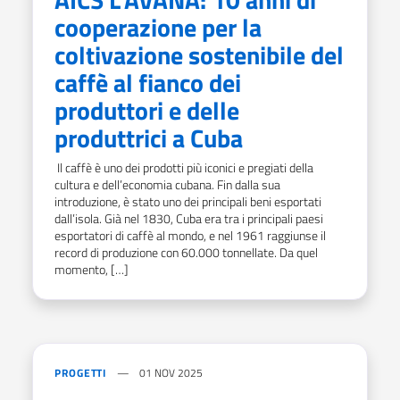
cooperazione per la
coltivazione sostenibile del
caffè al fianco dei
produttori e delle
produttrici a Cuba
Il caffè è uno dei prodotti più iconici e pregiati della
cultura e dell’economia cubana. Fin dalla sua
introduzione, è stato uno dei principali beni esportati
dall’isola. Già nel 1830, Cuba era tra i principali paesi
esportatori di caffè al mondo, e nel 1961 raggiunse il
record di produzione con 60.000 tonnellate. Da quel
momento, […]
PROGETTI
01 NOV 2025