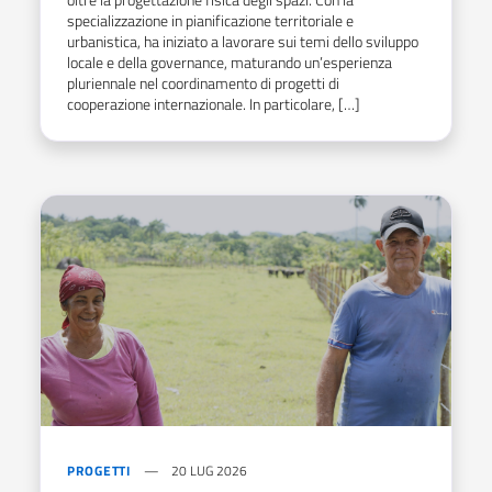
specializzazione in pianificazione territoriale e
urbanistica, ha iniziato a lavorare sui temi dello sviluppo
locale e della governance, maturando un’esperienza
pluriennale nel coordinamento di progetti di
cooperazione internazionale. In particolare, […]
PROGETTI
20 LUG 2026