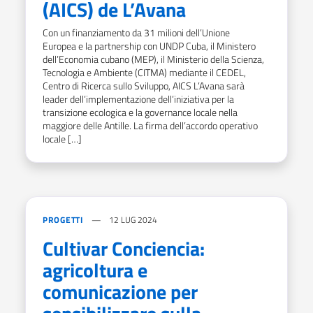
(AICS) de L’Avana
Con un finanziamento da 31 milioni dell’Unione
Europea e la partnership con UNDP Cuba, il Ministero
dell’Economia cubano (MEP), il Ministerio della Scienza,
Tecnologia e Ambiente (CITMA) mediante il CEDEL,
Centro di Ricerca sullo Sviluppo, AICS L’Avana sarà
leader dell’implementazione dell’iniziativa per la
transizione ecologica e la governance locale nella
maggiore delle Antille. La firma dell’accordo operativo
locale […]
PROGETTI
12 LUG 2024
Cultivar Conciencia:
agricoltura e
comunicazione per