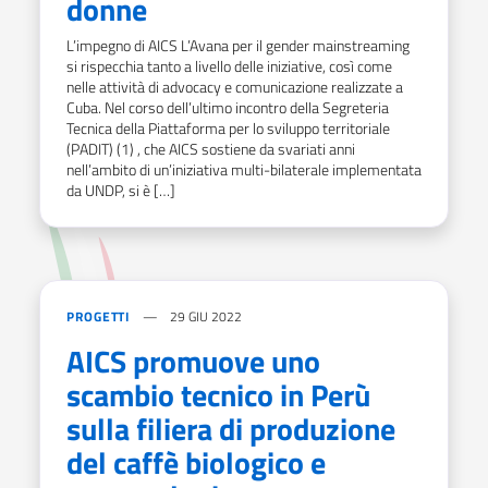
donne
L’impegno di AICS L’Avana per il gender mainstreaming
si rispecchia tanto a livello delle iniziative, così come
nelle attività di advocacy e comunicazione realizzate a
Cuba. Nel corso dell’ultimo incontro della Segreteria
Tecnica della Piattaforma per lo sviluppo territoriale
(PADIT) (1) , che AICS sostiene da svariati anni
nell’ambito di un’iniziativa multi-bilaterale implementata
da UNDP, si è […]
PROGETTI
29 GIU 2022
AICS promuove uno
scambio tecnico in Perù
sulla filiera di produzione
del caffè biologico e