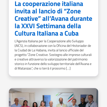
La cooperazione italiana
invita al lancio di “Zone
Creative” all’Avana durante
la XXVI Settimana della
Cultura Italiana a Cuba
L’Agenzia Italiana per la Cooperazione allo Sviluppo
(AICS), in collaborazione con la Oficina del Historiador de
la Ciudad de La Habana, invita al lancio ufficiale del
progetto “Zone Creative. Sostegno alle imprese culturali
e creative attraverso la valorizzazione del patrimonio
storico in funzione dello sviluppo territoriale dell’Avana e
di Matanzas”, che si terrà il prossimo […]