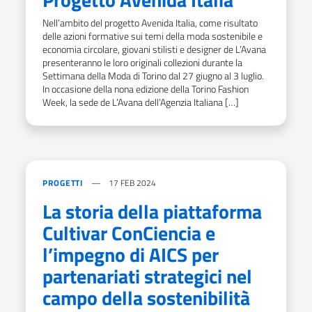
Nell’ambito del progetto Avenida Italia, come risultato
delle azioni formative sui temi della moda sostenibile e
economia circolare, giovani stilisti e designer de L’Avana
presenteranno le loro originali collezioni durante la
Settimana della Moda di Torino dal 27 giugno al 3 luglio.
In occasione della nona edizione della Torino Fashion
Week, la sede de L’Avana dell’Agenzia Italiana […]
PROGETTI
17 FEB 2024
La storia della piattaforma
Cultivar ConCiencia e
l’impegno di AICS per
partenariati strategici nel
campo della sostenibilità