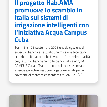
Il progetto Hab.AMA
promuove lo scambio in
Italia sui sistemi di
irrigazione intelligenti con
l’iniziativa Acqua Campus
Cuba
Tra il 16 e il 26 settembre 2025 una delegazione di
esperti cubani ha effettuato una missione tecnica di
scambio in Italia con l’obiettivo di rafforzare le capacità
degli attori cubani nell’ambito dell’iniziativa ACQUA
CAMPUS Cuba – Trasmissione dell’innovazione alle
aziende agricole e gestione irrigata razionale per la
sovranità alimentare concordata tra l’AICS e il […]