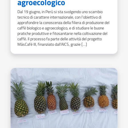
agroecologico
Dal 19 giugno, in Perù si sta svolgendo uno scambio
tecnico di carattere internazionale, con l’obiettivo di
approfondire la conoscenza della filiera di produzione del
caffè biologico e agroecologico, e di studiare le buone
pratiche produttive e fitosanitarie nella coltivazione del
caffè. Il processo fa parte delle attività del progetto
MásCafé III, finanziato dall’AICS, grazie […]