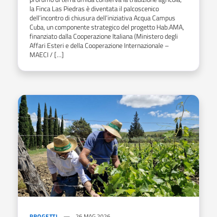
la Finca Las Piedras è diventata il palcoscenico
dell’incontro di chiusura dell’iniziativa Acqua Campus
Cuba, un componente strategico del progetto Hab.AMA,
finanziato dalla Cooperazione Italiana (Ministero degli
Affari Esteri e della Cooperazione Internazionale –
MAECI / […]
PROGETTI
26 MAG 2026