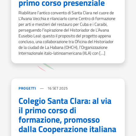
primo corso presenziale
Riabilitare l’antico convento di Santa Clara nel cuore de
L’Avana Vecchia e rilanciarlo come Centro di formazione
per arti e mestieri del restauro per Cuba e i Caraibi,
perseguendo l’ispirazione del Historiador de L’Avana
Eusebio Leal: questo il proposito del progetto appena
concluso, una collaborazione tra Oficina del Historiador
de la ciudad de La Habana (OHCH), l’Organizzazione
Internazionale italo-latinoamericana (IILA) con […]
PROGETTI
16 SET 2025
Colegio Santa Clara: al via
il primo corso di
formazione, promosso
dalla Cooperazione italiana