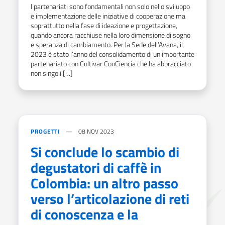
I partenariati sono fondamentali non solo nello sviluppo
e implementazione delle iniziative di cooperazione ma
soprattutto nella fase di ideazione e progettazione,
quando ancora racchiuse nella loro dimensione di sogno
e speranza di cambiamento. Per la Sede dell’Avana, il
2023 è stato l’anno del consolidamento di un importante
partenariato con Cultivar ConCiencia che ha abbracciato
non singoli […]
PROGETTI
08 NOV 2023
Si conclude lo scambio di
degustatori di caffè in
Colombia: un altro passo
verso l’articolazione di reti
di conoscenza e la