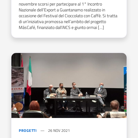
novembre scorsi per partecipare al 1° Incontro
Nazionale dell’Export a Guantanamo realizzato in
occasione del Festival del Cioccolato con Caffè. Si tratta
di un’iniziativa promossa nell’ambito del progetto
MásCafé, finanziato dall’AICS e giunto ormai […]
PROGETTI
26 NOV 2021