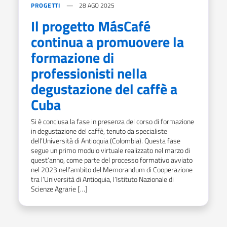
PROGETTI
28 AGO 2025
Il progetto MásCafé
continua a promuovere la
formazione di
professionisti nella
degustazione del caffè a
Cuba
Si è conclusa la fase in presenza del corso di formazione
in degustazione del caffè, tenuto da specialiste
dell’Università di Antioquia (Colombia). Questa fase
segue un primo modulo virtuale realizzato nel marzo di
quest’anno, come parte del processo formativo avviato
nel 2023 nell’ambito del Memorandum di Cooperazione
tra l’Università di Antioquia, l’Istituto Nazionale di
Scienze Agrarie […]