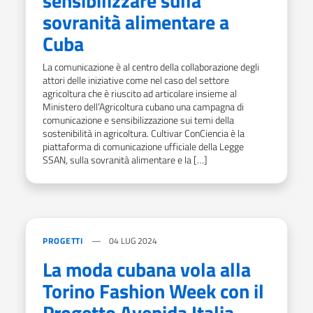
sensibilizzare sulla
sovranità alimentare a
Cuba
La comunicazione è al centro della collaborazione degli
attori delle iniziative come nel caso del settore
agricoltura che è riuscito ad articolare insieme al
Ministero dell’Agricoltura cubano una campagna di
comunicazione e sensibilizzazione sui temi della
sostenibilità in agricoltura. Cultivar ConCiencia è la
piattaforma di comunicazione ufficiale della Legge
SSAN, sulla sovranità alimentare e la […]
PROGETTI
04 LUG 2024
La moda cubana vola alla
Torino Fashion Week con il
Progetto Avenida Italia