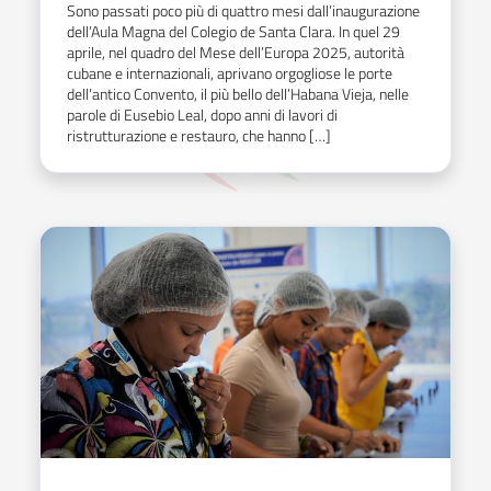
Sono passati poco più di quattro mesi dall’inaugurazione
dell’Aula Magna del Colegio de Santa Clara. In quel 29
aprile, nel quadro del Mese dell’Europa 2025, autorità
cubane e internazionali, aprivano orgogliose le porte
dell’antico Convento, il più bello dell’Habana Vieja, nelle
parole di Eusebio Leal, dopo anni di lavori di
ristrutturazione e restauro, che hanno […]